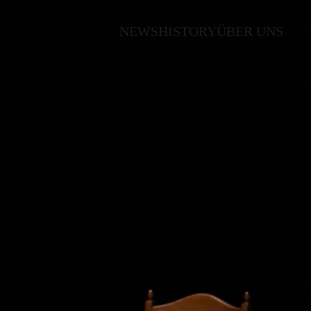
NEWS
HISTORY
ÜBER UNS