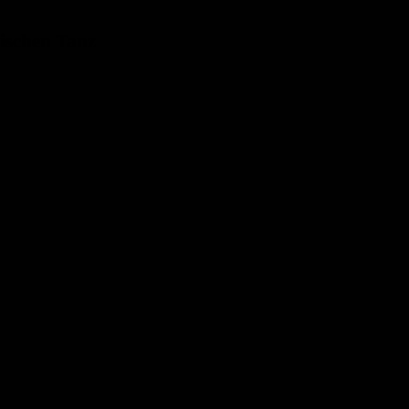
ischen Tanz